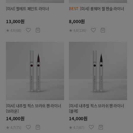
[미샤] 팔레트 페인트 라이너
BEST
[미샤] 롱웨어 젤 펜슬 라이너
13,000원
8,000원
★ 4.6(68)
★ 4.8(136)
[미샤] 내추럴 픽스 브러쉬 펜 라이너
[미샤] 내추럴 픽스 브러쉬 펜 라이너
[브라운]
[블랙]
14,000원
14,000원
★ 4.7(75)
★ 4.7(67)