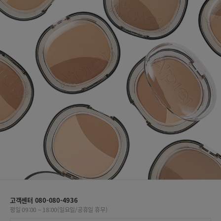
고객센터 080-080-4936
평일 09:00 ~ 18:00(일요일/공휴일 휴무)