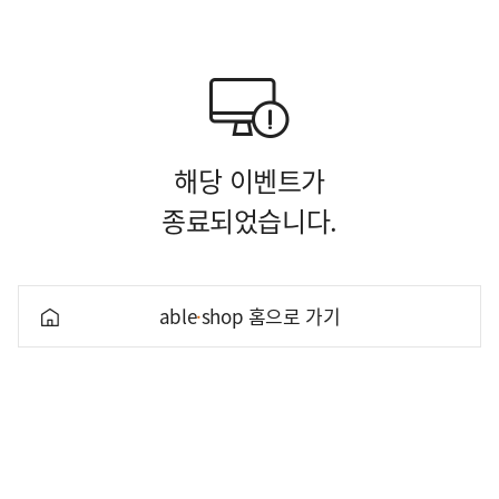
해당 이벤트가
종료되었습니다.
able
·
shop 홈으로 가기