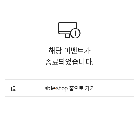
해당 이벤트가
종료되었습니다.
able
·
shop 홈으로 가기