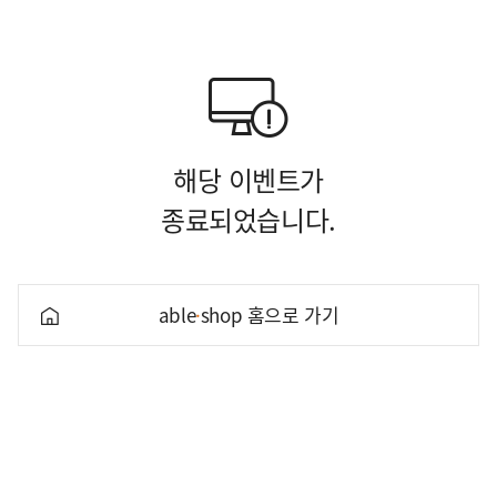
해당 이벤트가
종료되었습니다.
able
·
shop 홈으로 가기